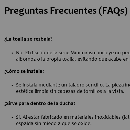
Preguntas Frecuentes (FAQs)
¿La toalla se resbala?
No. El diseño de la serie Minimalism incluye un pe
albornoz o la propia toalla, evitando que acabe en 
¿Cómo se instala?
Se instala mediante un taladro sencillo. La pieza in
estética limpia sin cabezas de tornillos a la vista.
¿Sirve para dentro de la ducha?
Sí. Al estar fabricado en materiales inoxidables (l
espalda sin miedo a que se oxide.