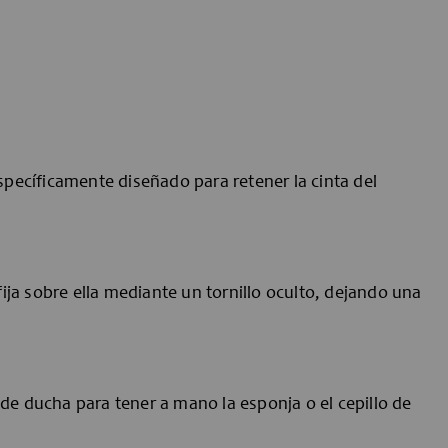
pecíficamente diseñado para retener la cinta del
 fija sobre ella mediante un tornillo oculto, dejando una
 de ducha para tener a mano la esponja o el cepillo de