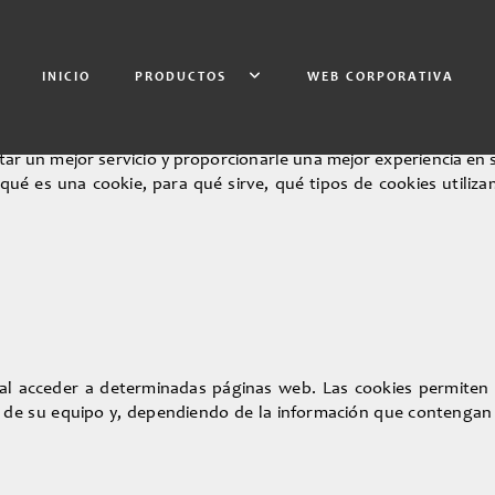
INICIO
PRODUCTOS
WEB CORPORATIVA
star un mejor servicio y proporcionarle una mejor experiencia en
 qué es una cookie, para qué sirve, qué tipos de cookies utiliz
al acceder a determinadas páginas web. Las cookies permiten 
 de su equipo y, dependiendo de la información que contengan y 