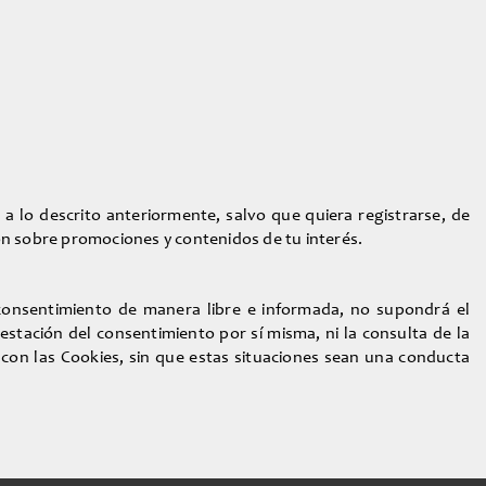
 lo descrito anteriormente, salvo que quiera registrarse, de
ión sobre promociones y contenidos de tu interés.
 consentimiento de manera libre e informada, no supondrá el
restación del consentimiento por sí misma, ni la consulta de la
 con las Cookies, sin que estas situaciones sean una conducta