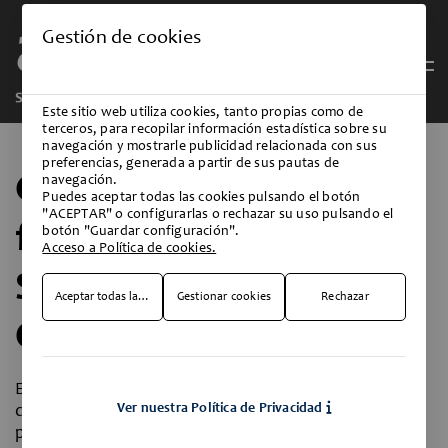
Gestión de cookies
Este sitio web utiliza cookies, tanto propias como de
terceros, para recopilar información estadística sobre su
navegación y mostrarle publicidad relacionada con sus
preferencias, generada a partir de sus pautas de
Grifería y accesorios de
navegación.
Puedes aceptar todas las cookies pulsando el botón
"ACEPTAR" o configurarlas o rechazar su uso pulsando el
fontanería para lavabo:
botón "Guardar configuración".
Acceso a Política de cookies.
Stock inmediato y
Aceptar todas las cookies
Gestionar cookies
Rechazar
Outlet
En Aragó Sanitaris somos referentes en el suministro
Ver nuestra Política de Privacidad
de productos de fontanería y accesorios técnicos
para la zona del lavabo . Atendemos tanto al